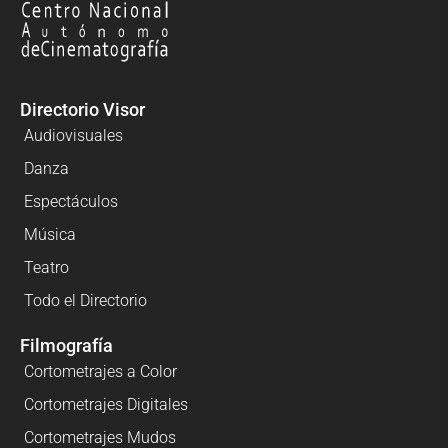
Directorio Visor
Audiovisuales
Danza
Espectáculos
Música
Teatro
Todo el Directorio
Filmografía
Cortometrajes a Color
Cortometrajes Digitales
Cortometrajes Mudos