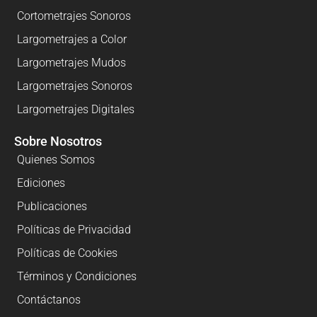
Cortometrajes Sonoros
Largometrajes a Color
Largometrajes Mudos
Largometrajes Sonoros
Largometrajes Digitales
Sobre Nosotros
Quienes Somos
Ediciones
Publicaciones
Políticas de Privacidad
Políticas de Cookies
Términos y Condiciones
Contáctanos