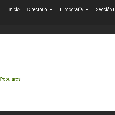
Inicio
Directorio
Filmografía
Sección E
 Populares