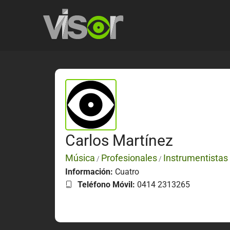
Carlos Martínez
Música
Profesionales
Instrumentistas
/
/
Información:
Cuatro
Teléfono Móvil:
0414 2313265