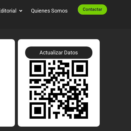
Contactar
ditorial
Quienes Somos
Actualizar Datos