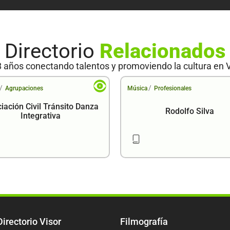
Directorio
Relacionados
 años conectando talentos y promoviendo la cultura en 
/
/
Agrupaciones
Música
Profesionales
iación Civil Tránsito Danza
Rodolfo Silva
Integrativa
Directorio Visor
Filmografía