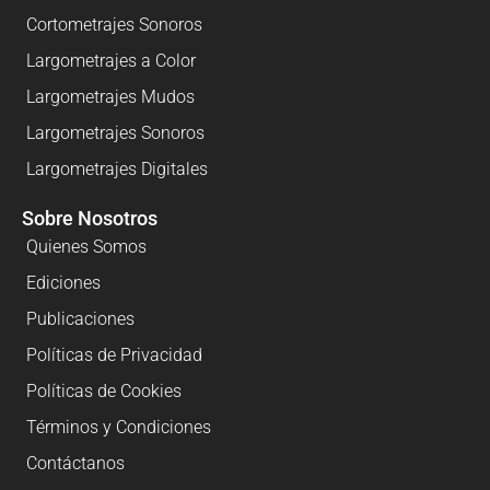
Cortometrajes Sonoros
Largometrajes a Color
Largometrajes Mudos
Largometrajes Sonoros
Largometrajes Digitales
Sobre Nosotros
Quienes Somos
Ediciones
Publicaciones
Políticas de Privacidad
Políticas de Cookies
Términos y Condiciones
Contáctanos