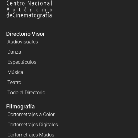
Directorio Visor
Audiovisuales
Danza
Espectáculos
Música
Teatro
Todo el Directorio
Filmografía
Cortometrajes a Color
Cortometrajes Digitales
Cortometrajes Mudos