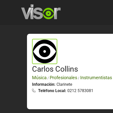
Carlos Collins
Música
Profesionales
Instrumentistas
/
/
Información:
Clarinete
Teléfono Local:
0212 5783081