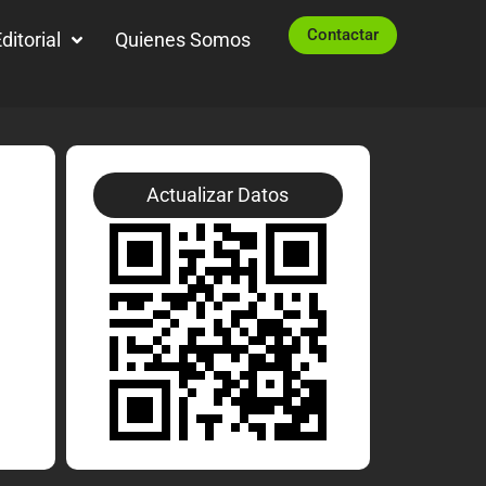
Contactar
ditorial
Quienes Somos
Actualizar Datos