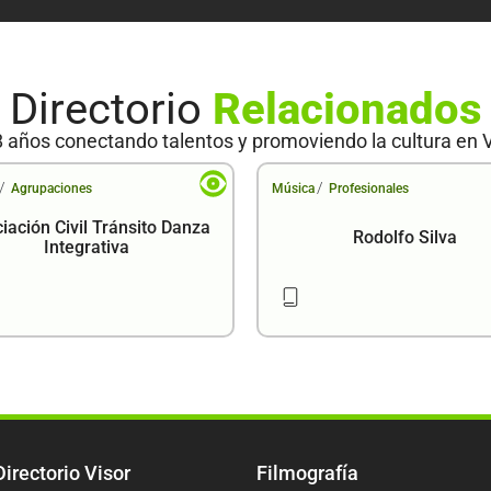
Directorio
Relacionados
 años conectando talentos y promoviendo la cultura en 
/
/
Agrupaciones
Música
Profesionales
iación Civil Tránsito Danza
Rodolfo Silva
Integrativa
Directorio Visor
Filmografía