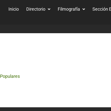
Inicio
Directorio
Filmografía
Sección E
 Populares