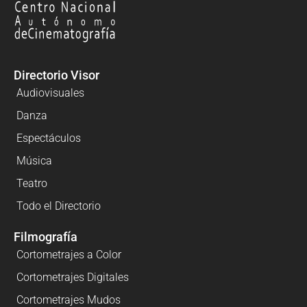
Directorio Visor
Audiovisuales
Danza
Espectáculos
Música
Teatro
Todo el Directorio
Filmografía
Cortometrajes a Color
Cortometrajes Digitales
Cortometrajes Mudos