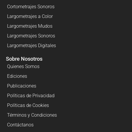
Cortometrajes Sonoros
Largometrajes a Color
Largometrajes Mudos
Largometrajes Sonoros
Largometrajes Digitales
Sobre Nosotros
Quienes Somos
Ediciones
Publicaciones
Políticas de Privacidad
Políticas de Cookies
Términos y Condiciones
Contáctanos