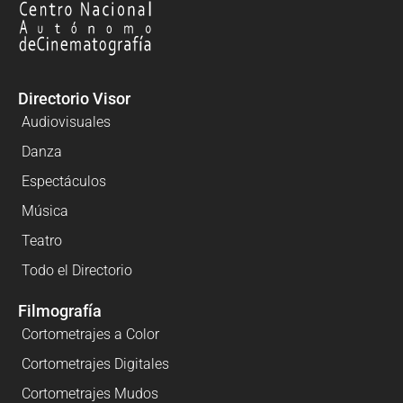
Directorio Visor
Audiovisuales
Danza
Espectáculos
Música
Teatro
Todo el Directorio
Filmografía
Cortometrajes a Color
Cortometrajes Digitales
Cortometrajes Mudos