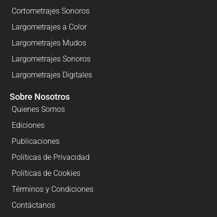
Cortometrajes Sonoros
Largometrajes a Color
Largometrajes Mudos
Largometrajes Sonoros
Largometrajes Digitales
Sobre Nosotros
Quienes Somos
Ediciones
Publicaciones
Políticas de Privacidad
Políticas de Cookies
Términos y Condiciones
Contáctanos