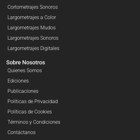
Cortometrajes Sonoros
Largometrajes a Color
Largometrajes Mudos
Largometrajes Sonoros
Largometrajes Digitales
Sobre Nosotros
Quienes Somos
Ediciones
Publicaciones
Políticas de Privacidad
Políticas de Cookies
Términos y Condiciones
Contáctanos