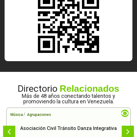
Directorio
Relacionados
Más de 48 años conectando talentos y
promoviendo la cultura en Venezuela.
/
Música
Agrupaciones
Asociación Civil Tránsito Danza Integrativa