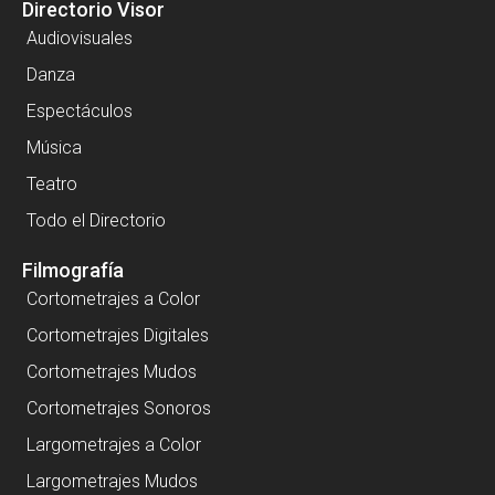
Directorio Visor
Audiovisuales
Danza
Espectáculos
Música
Teatro
Todo el Directorio
Filmografía
Cortometrajes a Color
Cortometrajes Digitales
Cortometrajes Mudos
Cortometrajes Sonoros
Largometrajes a Color
Largometrajes Mudos