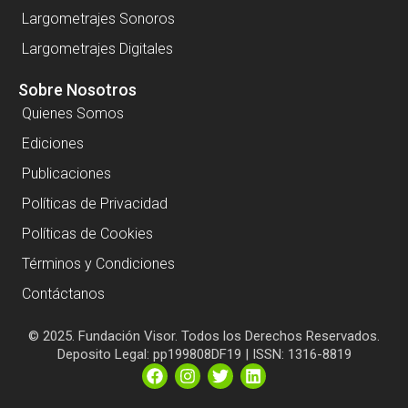
Largometrajes Sonoros
Largometrajes Digitales
Sobre Nosotros
Quienes Somos
Ediciones
Publicaciones
Políticas de Privacidad
Políticas de Cookies
Términos y Condiciones
Contáctanos
© 2025. Fundación Visor. Todos los Derechos Reservados.
Deposito Legal: pp199808DF19 | ISSN: 1316-8819