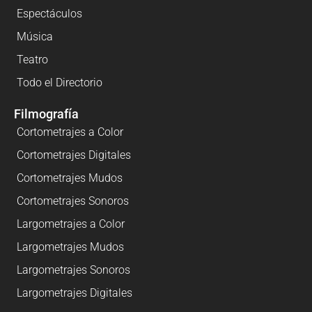
Espectáculos
Música
Teatro
Todo el Directorio
Filmografía
Cortometrajes a Color
Cortometrajes Digitales
Cortometrajes Mudos
Cortometrajes Sonoros
Largometrajes a Color
Largometrajes Mudos
Largometrajes Sonoros
Largometrajes Digitales