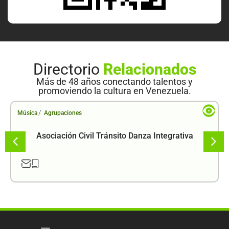
Directorio
Relacionados
Más de 48 años conectando talentos y
promoviendo la cultura en Venezuela.
/
Música
Agrupaciones
Asociación Civil Tránsito Danza Integrativa