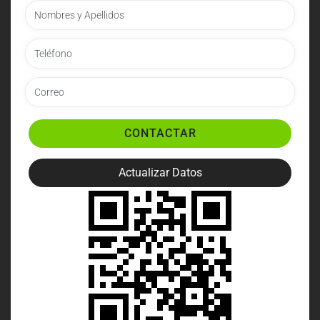
CONTACTAR
Actualizar Datos