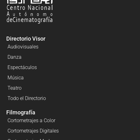
Directorio Visor
Audiovisuales
Danza
Espectáculos
Música
Teatro
Todo el Directorio
Filmografía
Cortometrajes a Color
Cortometrajes Digitales