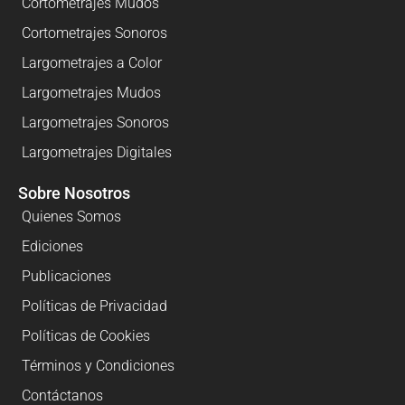
Cortometrajes Mudos
Cortometrajes Sonoros
Largometrajes a Color
Largometrajes Mudos
Largometrajes Sonoros
Largometrajes Digitales
Sobre Nosotros
Quienes Somos
Ediciones
Publicaciones
Políticas de Privacidad
Políticas de Cookies
Términos y Condiciones
Contáctanos