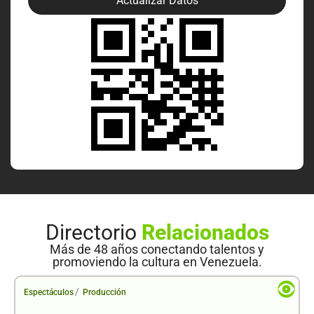
Actualizar Datos
Directorio
Relacionados
Más de 48 años conectando talentos y
promoviendo la cultura en Venezuela.
/
Espectáculos
Producción