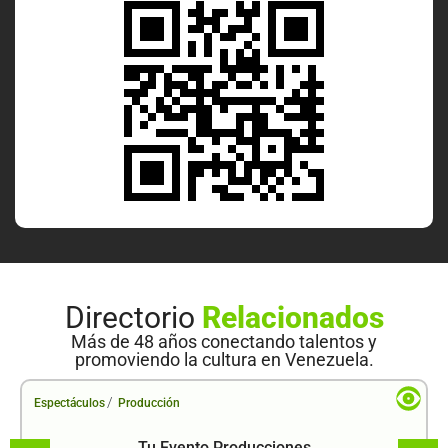
Directorio
Relacionados
Más de 48 años conectando talentos y
promoviendo la cultura en Venezuela.
/
Espectáculos
Producción
Tu Evento Producciones