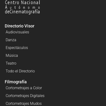
Directorio Visor
Audiovisuales
Danza
Espectáculos
Música
Teatro
Todo el Directorio
Filmografía
Cortometrajes a Color
Cortometrajes Digitales
Cortometrajes Mudos