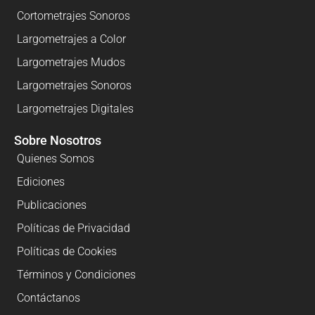
Cortometrajes Sonoros
Largometrajes a Color
Largometrajes Mudos
Largometrajes Sonoros
Largometrajes Digitales
Sobre Nosotros
Quienes Somos
Ediciones
Publicaciones
Políticas de Privacidad
Políticas de Cookies
Términos y Condiciones
Contáctanos