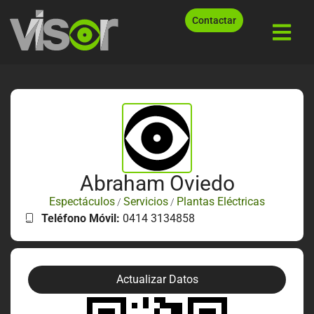
Contactar
Abraham Oviedo
Espectáculos
Servicios
Plantas Eléctricas
/
/
Teléfono Móvil:
0414 3134858
Actualizar Datos