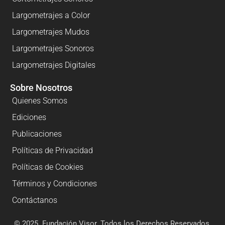
Largometrajes a Color
Largometrajes Mudos
Largometrajes Sonoros
Largometrajes Digitales
Sobre Nosotros
Quienes Somos
Ediciones
Publicaciones
Políticas de Privacidad
Políticas de Cookies
Términos y Condiciones
Contáctanos
© 2025. Fundación Visor. Todos los Derechos Reservados.