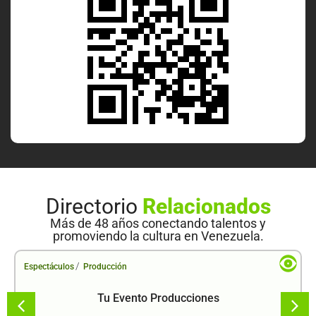
Directorio
Relacionados
Más de 48 años conectando talentos y
promoviendo la cultura en Venezuela.
/
Espectáculos
Producción
Tu Evento Producciones