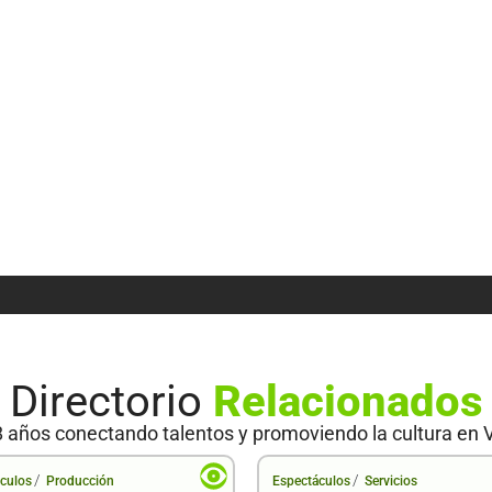
Directorio
Relacionados
 años conectando talentos y promoviendo la cultura en 
/
/
culos
Producción
Espectáculos
Servicios