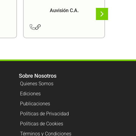
Auvisión C.A.
Sobre Nosotros
Quienes Somos
Ediciones
Publicaciones
Políticas de Privacidad
Políticas de Cookies
Términos y Condiciones