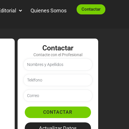
Contactar
ditorial
Quienes Somos
Contactar
Contacte con el Profesional
CONTACTAR
Actualizar Datos