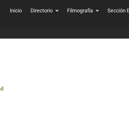
Inicio
Directorio
Filmografía
Sección E
nd