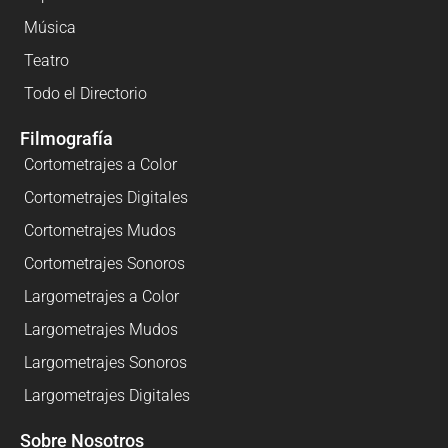
Música
Teatro
Todo el Directorio
Filmografía
Cortometrajes a Color
Cortometrajes Digitales
Cortometrajes Mudos
Cortometrajes Sonoros
Largometrajes a Color
Largometrajes Mudos
Largometrajes Sonoros
Largometrajes Digitales
Sobre Nosotros