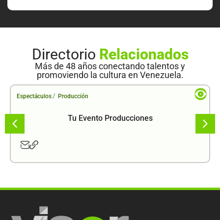
Directorio
Relacionados
Más de 48 años conectando talentos y
promoviendo la cultura en Venezuela.
/
Espectáculos
Producción
Tu Evento Producciones