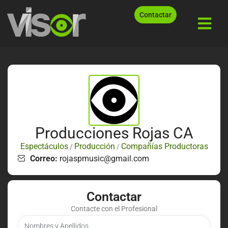
Contactar
Producciones Rojas CA
Espectáculos
Producción
Compañías Productoras
/
/
Correo:
rojaspmusic@gmail.com
Contactar
Contacte con el Profesional