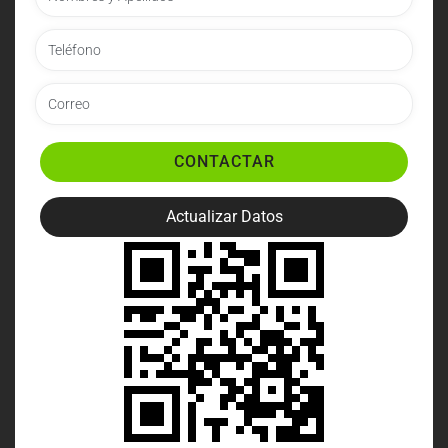
CONTACTAR
Actualizar Datos