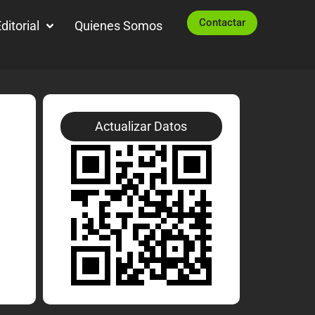
Contactar
ditorial
Quienes Somos
Actualizar Datos