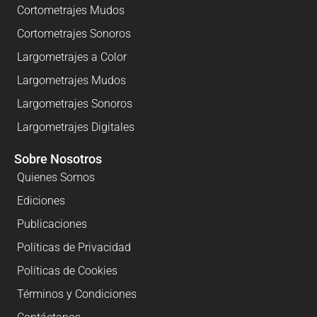
Cortometrajes Mudos
Cortometrajes Sonoros
Largometrajes a Color
Largometrajes Mudos
Largometrajes Sonoros
Largometrajes Digitales
Sobre Nosotros
Quienes Somos
Ediciones
Publicaciones
Políticas de Privacidad
Políticas de Cookies
Términos y Condiciones