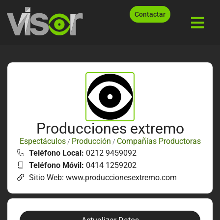
Contactar
Producciones extremo
Espectáculos
Producción
Compañías Productoras
/
/
Teléfono Local:
0212 9459092
Teléfono Móvil:
0414 1259202
Sitio Web: www.produccionesextremo.com