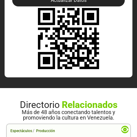
Actualizar Datos
Directorio
Relacionados
Más de 48 años conectando talentos y
promoviendo la cultura en Venezuela.
/
Espectáculos
Producción