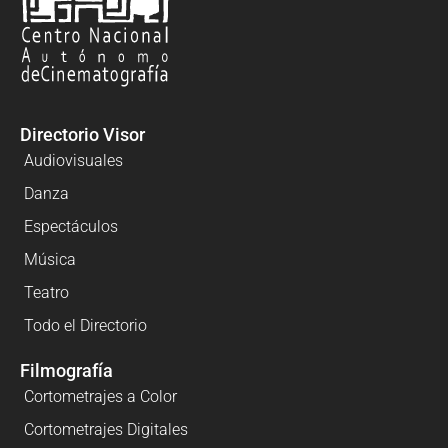
Directorio Visor
Audiovisuales
Danza
Espectáculos
Música
Teatro
Todo el Directorio
Filmografía
Cortometrajes a Color
Cortometrajes Digitales