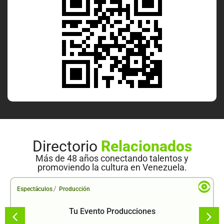
Directorio
Relacionados
Más de 48 años conectando talentos y
promoviendo la cultura en Venezuela.
/
Espectáculos
Producción
Tu Evento Producciones