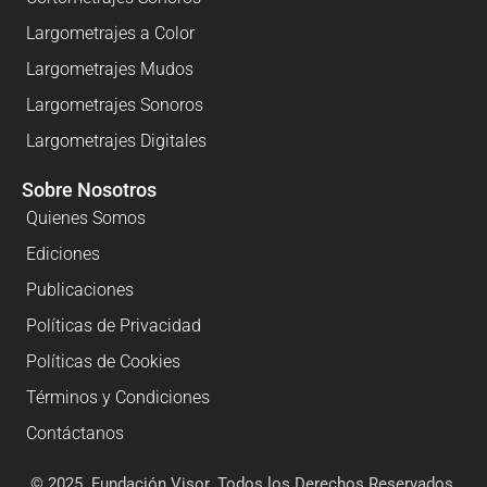
Largometrajes a Color
Largometrajes Mudos
Largometrajes Sonoros
Largometrajes Digitales
Sobre Nosotros
Quienes Somos
Ediciones
Publicaciones
Políticas de Privacidad
Políticas de Cookies
Términos y Condiciones
Contáctanos
© 2025. Fundación Visor. Todos los Derechos Reservados.