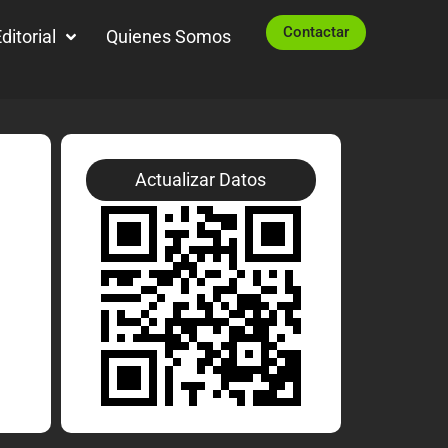
Contactar
ditorial
Quienes Somos
Actualizar Datos