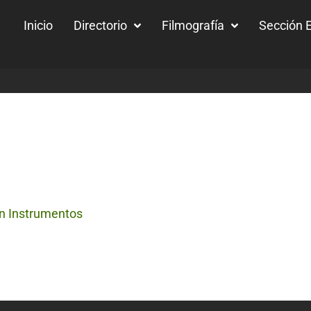
Inicio
Directorio
Filmografía
Sección E
n Instrumentos