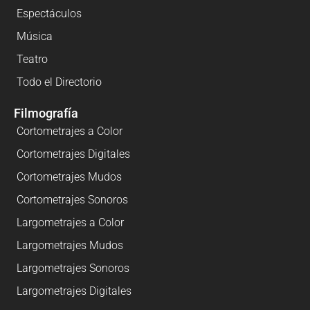
Espectáculos
Música
Teatro
Todo el Directorio
Filmografía
Cortometrajes a Color
Cortometrajes Digitales
Cortometrajes Mudos
Cortometrajes Sonoros
Largometrajes a Color
Largometrajes Mudos
Largometrajes Sonoros
Largometrajes Digitales