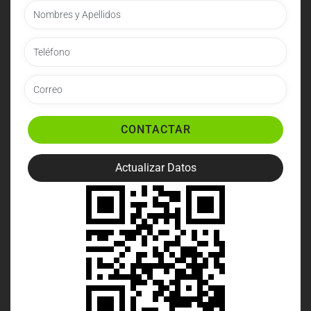
CONTACTAR
Actualizar Datos