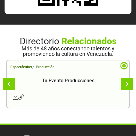
Directorio
Relacionados
Más de 48 años conectando talentos y
promoviendo la cultura en Venezuela.
/
Espectáculos
Producción
Tu Evento Producciones