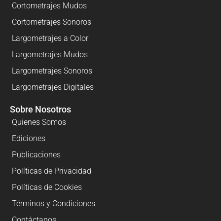
Cortometrajes Mudos
Cortometrajes Sonoros
Largometrajes a Color
Largometrajes Mudos
Largometrajes Sonoros
Largometrajes Digitales
Sobre Nosotros
Quienes Somos
Ediciones
Publicaciones
Políticas de Privacidad
Políticas de Cookies
Términos y Condiciones
Contáctanos