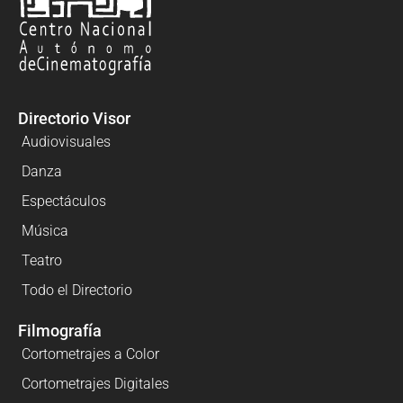
Directorio Visor
Audiovisuales
Danza
Espectáculos
Música
Teatro
Todo el Directorio
Filmografía
Cortometrajes a Color
Cortometrajes Digitales