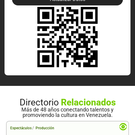
Directorio
Relacionados
Más de 48 años conectando talentos y
promoviendo la cultura en Venezuela.
/
Espectáculos
Producción