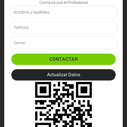
Contacte con el Profesional
CONTACTAR
Actualizar Datos