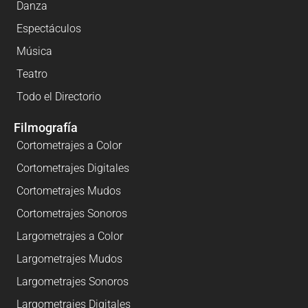
Danza
Espectáculos
Música
Teatro
Todo el Directorio
Filmografía
Cortometrajes a Color
Cortometrajes Digitales
Cortometrajes Mudos
Cortometrajes Sonoros
Largometrajes a Color
Largometrajes Mudos
Largometrajes Sonoros
Largometrajes Digitales