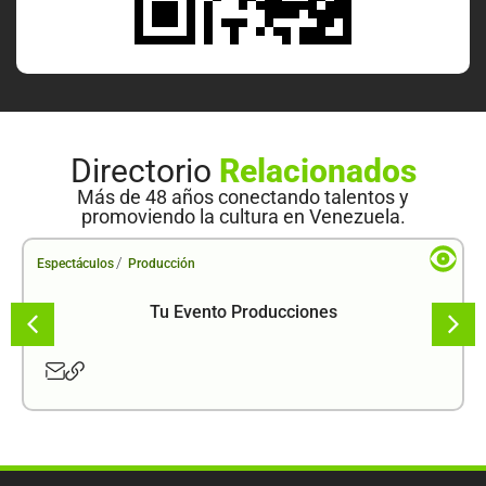
Directorio
Relacionados
Más de 48 años conectando talentos y
promoviendo la cultura en Venezuela.
/
Espectáculos
Producción
Tu Evento Producciones