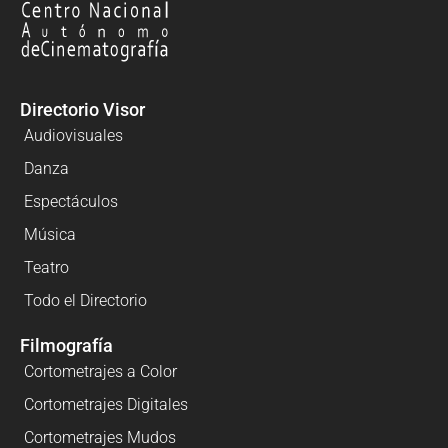
Directorio Visor
Audiovisuales
Danza
Espectáculos
Música
Teatro
Todo el Directorio
Filmografía
Cortometrajes a Color
Cortometrajes Digitales
Cortometrajes Mudos