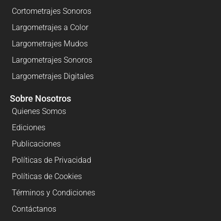
Cortometrajes Sonoros
Largometrajes a Color
Largometrajes Mudos
Largometrajes Sonoros
Largometrajes Digitales
Sobre Nosotros
Quienes Somos
Ediciones
Publicaciones
Políticas de Privacidad
Políticas de Cookies
Términos y Condiciones
Contáctanos