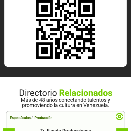
Directorio
Relacionados
Más de 48 años conectando talentos y
promoviendo la cultura en Venezuela.
/
Espectáculos
Producción
Tu Evento Producciones