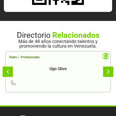
Directorio
Relacionados
Más de 48 años conectando talentos y
promoviendo la cultura en Venezuela.
/
Teatro
Profesionales
Ugo Ulive