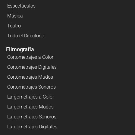
Espectáculos
Música
Teatro
Todo el Directorio
Filmografía
Cortometrajes a Color
Cortometrajes Digitales
Cortometrajes Mudos
Cortometrajes Sonoros
Largometrajes a Color
Largometrajes Mudos
Largometrajes Sonoros
Largometrajes Digitales