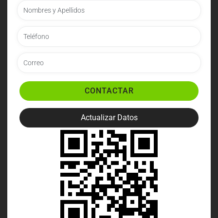
CONTACTAR
Actualizar Datos