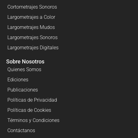
Cortometrajes Sonoros
Largometrajes a Color
Largometrajes Mudos
Largometrajes Sonoros
Largometrajes Digitales
Sobre Nosotros
Quienes Somos
Ediciones
Publicaciones
Políticas de Privacidad
Políticas de Cookies
Términos y Condiciones
Contáctanos