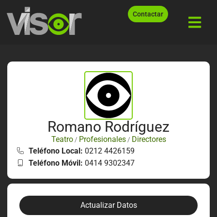
Contactar
Romano Rodríguez
Teatro
Profesionales
Directores
/
/
Teléfono Local:
0212 4426159
Teléfono Móvil:
0414 9302347
Actualizar Datos