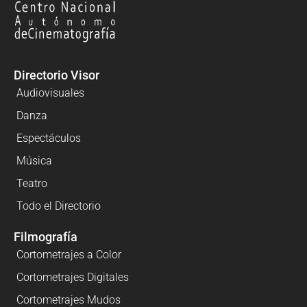
Directorio Visor
Audiovisuales
Danza
Espectáculos
Música
Teatro
Todo el Directorio
Filmografía
Cortometrajes a Color
Cortometrajes Digitales
Cortometrajes Mudos