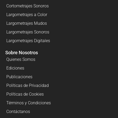
Cortometrajes Sonoros
Largometrajes a Color
Largometrajes Mudos
Largometrajes Sonoros
Largometrajes Digitales
Sobre Nosotros
Quienes Somos
Ediciones
Publicaciones
Políticas de Privacidad
Políticas de Cookies
Términos y Condiciones
Contáctanos