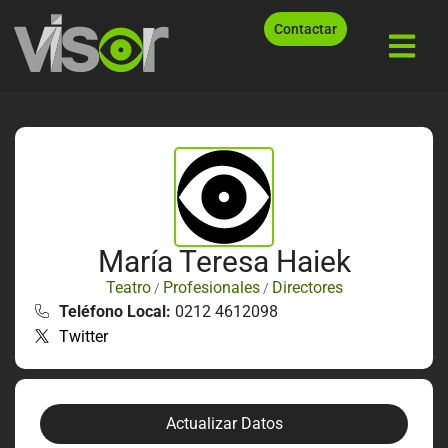
Contactar
María Teresa Haiek
Teatro
Profesionales
Directores
/
/
Teléfono Local:
0212 4612098
Twitter
Actualizar Datos