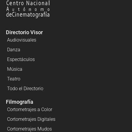
Directorio Visor
Audiovisuales
Danza
Espectáculos
Música
Teatro
Todo el Directorio
Filmografía
Cortometrajes a Color
Cortometrajes Digitales
Cortometrajes Mudos