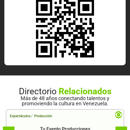
Directorio
Relacionados
Más de 48 años conectando talentos y
promoviendo la cultura en Venezuela.
/
Espectáculos
Producción
Tu Evento Producciones