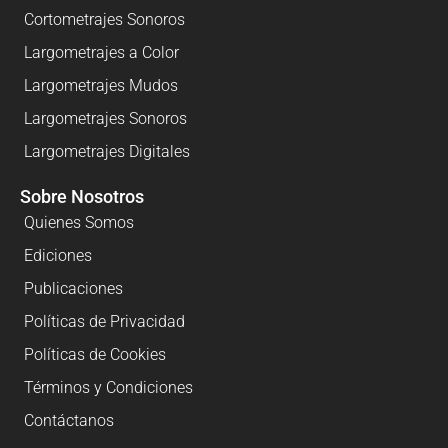
Cortometrajes Sonoros
Largometrajes a Color
Largometrajes Mudos
Largometrajes Sonoros
Largometrajes Digitales
Sobre Nosotros
Quienes Somos
Ediciones
Publicaciones
Políticas de Privacidad
Políticas de Cookies
Términos y Condiciones
Contáctanos