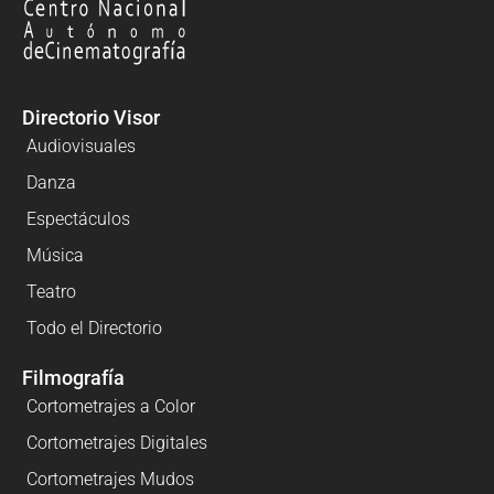
Directorio Visor
Audiovisuales
Danza
Espectáculos
Música
Teatro
Todo el Directorio
Filmografía
Cortometrajes a Color
Cortometrajes Digitales
Cortometrajes Mudos