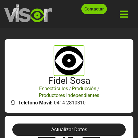
Contactar
Fidel Sosa
Espectáculos
Producción
/
/
Productores Independientes
Teléfono Móvil:
0414 2810310
Actualizar Datos