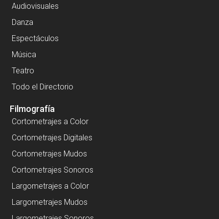
Audiovisuales
Danza
Espectáculos
Música
Teatro
Todo el Directorio
Filmografía
Cortometrajes a Color
Cortometrajes Digitales
Cortometrajes Mudos
Cortometrajes Sonoros
Largometrajes a Color
Largometrajes Mudos
Largometrajes Sonoros