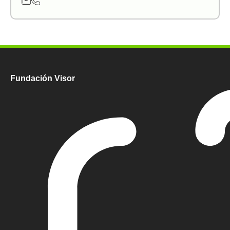
Fundación Visor