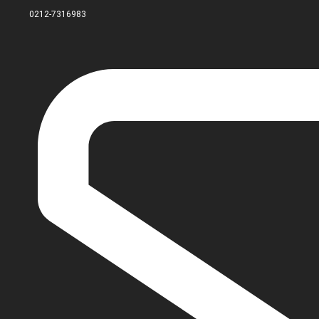
0212-7316983