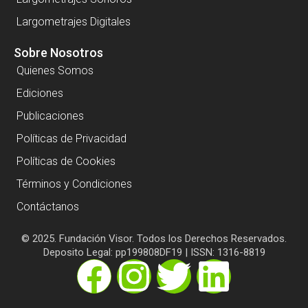
Largometrajes Digitales
Sobre Nosotros
Quienes Somos
Ediciones
Publicaciones
Políticas de Privacidad
Políticas de Cookies
Términos y Condiciones
Contáctanos
© 2025. Fundación Visor. Todos los Derechos Reservados.
Deposito Legal: pp199808DF19 | ISSN: 1316-8819