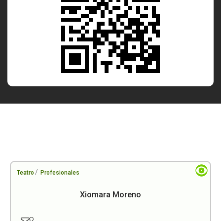
/
Teatro
Profesionales
Xiomara Moreno