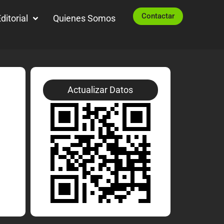
Contactar
ditorial
Quienes Somos
Actualizar Datos