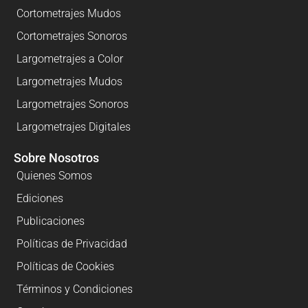
Cortometrajes Mudos
Cortometrajes Sonoros
Largometrajes a Color
Largometrajes Mudos
Largometrajes Sonoros
Largometrajes Digitales
Sobre Nosotros
Quienes Somos
Ediciones
Publicaciones
Políticas de Privacidad
Políticas de Cookies
Términos y Condiciones