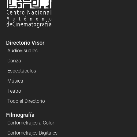
Directorio Visor
Audiovisuales
Danza
Espectáculos
Música
Teatro
Todo el Directorio
Filmografía
Cortometrajes a Color
Cortometrajes Digitales