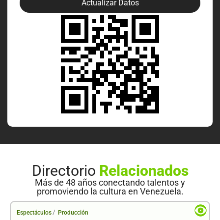
Actualizar Datos
Directorio
Relacionados
Más de 48 años conectando talentos y
promoviendo la cultura en Venezuela.
/
Espectáculos
Producción