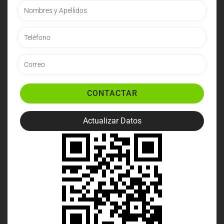
CONTACTAR
Actualizar Datos