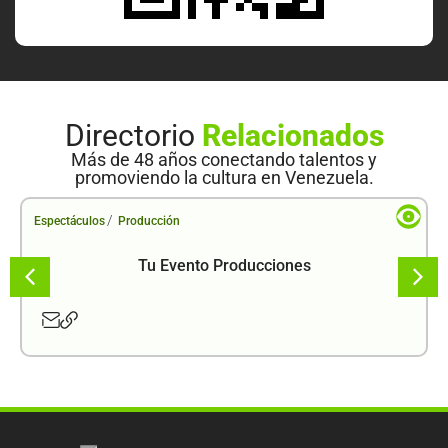
Directorio
Relacionados
Más de 48 años conectando talentos y
promoviendo la cultura en Venezuela.
/
Espectáculos
Producción
Tu Evento Producciones