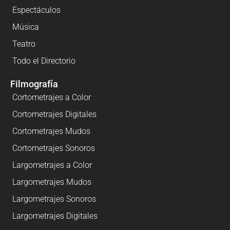
Espectáculos
Música
Teatro
Todo el Directorio
Filmografía
Cortometrajes a Color
Cortometrajes Digitales
Cortometrajes Mudos
Cortometrajes Sonoros
Largometrajes a Color
Largometrajes Mudos
Largometrajes Sonoros
Largometrajes Digitales