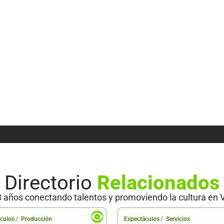
Directorio
Relacionados
 años conectando talentos y promoviendo la cultura en 
/
/
culos
Producción
Espectáculos
Servicios