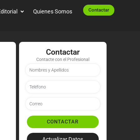
Contactar
ditorial
Quienes Somos
Contactar
Contacte con el Profesional
CONTACTAR
Actualizar Datos