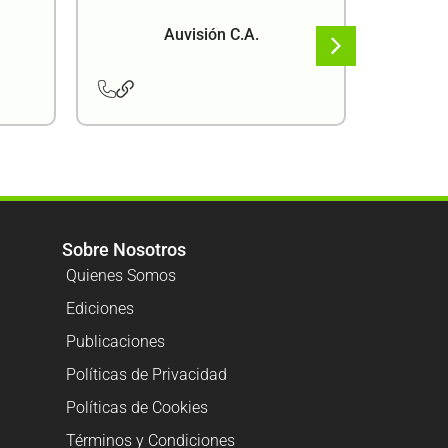
Auvisión C.A.
Sobre Nosotros
Quienes Somos
Ediciones
Publicaciones
Políticas de Privacidad
Políticas de Cookies
Términos y Condiciones