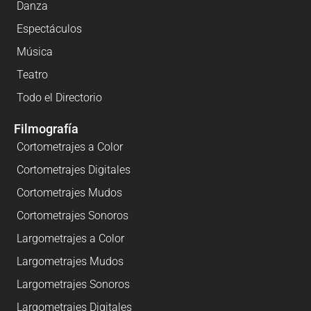
Danza
Espectáculos
Música
Teatro
Todo el Directorio
Filmografía
Cortometrajes a Color
Cortometrajes Digitales
Cortometrajes Mudos
Cortometrajes Sonoros
Largometrajes a Color
Largometrajes Mudos
Largometrajes Sonoros
Largometrajes Digitales