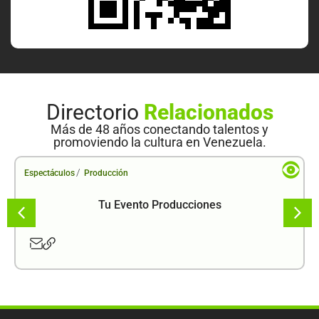
Directorio
Relacionados
Más de 48 años conectando talentos y
promoviendo la cultura en Venezuela.
/
Espectáculos
Producción
Tu Evento Producciones