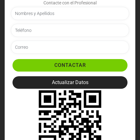
Contacte con el Profesional
CONTACTAR
Actualizar Datos