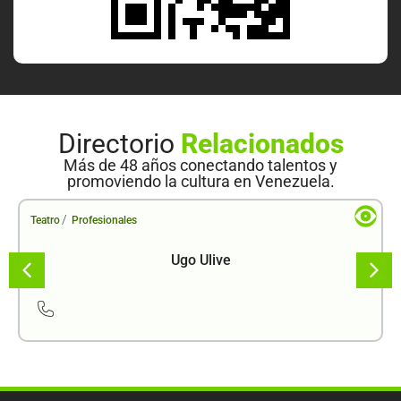
Directorio
Relacionados
Más de 48 años conectando talentos y
promoviendo la cultura en Venezuela.
/
Teatro
Profesionales
Ugo Ulive