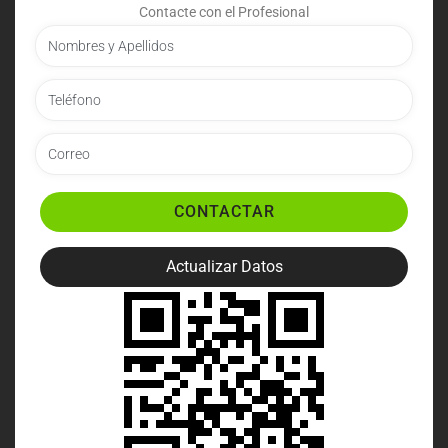
Contacte con el Profesional
CONTACTAR
Actualizar Datos