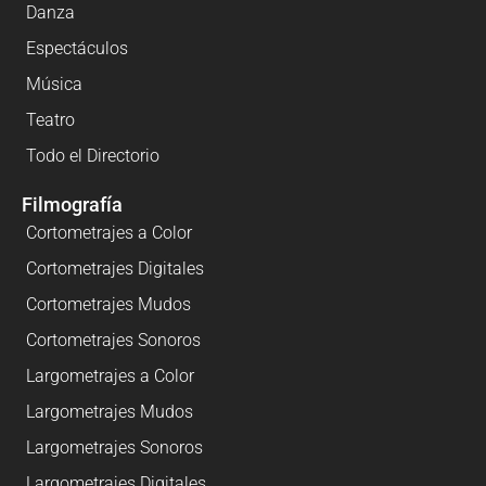
Danza
Espectáculos
Música
Teatro
Todo el Directorio
Filmografía
Cortometrajes a Color
Cortometrajes Digitales
Cortometrajes Mudos
Cortometrajes Sonoros
Largometrajes a Color
Largometrajes Mudos
Largometrajes Sonoros
Largometrajes Digitales