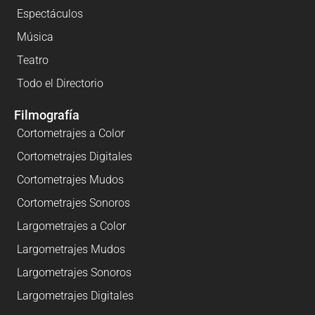
Espectáculos
Música
Teatro
Todo el Directorio
Filmografía
Cortometrajes a Color
Cortometrajes Digitales
Cortometrajes Mudos
Cortometrajes Sonoros
Largometrajes a Color
Largometrajes Mudos
Largometrajes Sonoros
Largometrajes Digitales