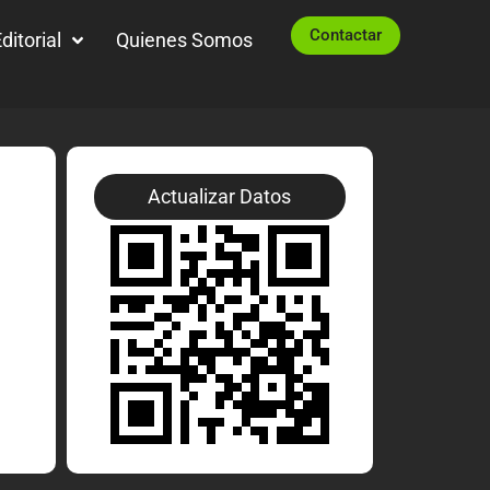
Contactar
ditorial
Quienes Somos
Actualizar Datos