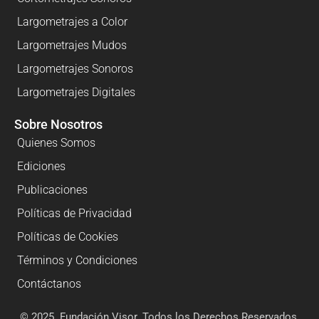
Largometrajes a Color
Largometrajes Mudos
Largometrajes Sonoros
Largometrajes Digitales
Sobre Nosotros
Quienes Somos
Ediciones
Publicaciones
Políticas de Privacidad
Políticas de Cookies
Términos y Condiciones
Contáctanos
© 2025. Fundación Visor. Todos los Derechos Reservados.