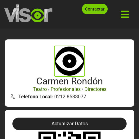
Contactar
Carmen Rondón
Teatro
Profesionales
Directores
/
/
Teléfono Local:
0212 8583077
Actualizar Datos