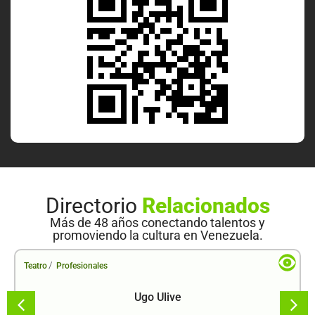
Directorio
Relacionados
Más de 48 años conectando talentos y
promoviendo la cultura en Venezuela.
/
Teatro
Profesionales
Ugo Ulive