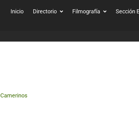
Inicio
Directorio
Filmografía
Sección E
/ Camerinos