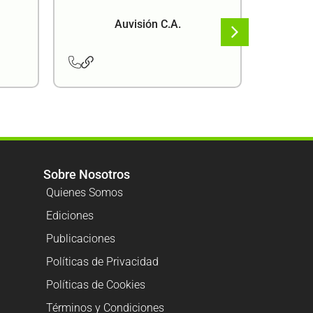
Auvisión C.A.
Sobre Nosotros
Quienes Somos
Ediciones
Publicaciones
Políticas de Privacidad
Políticas de Cookies
Términos y Condiciones