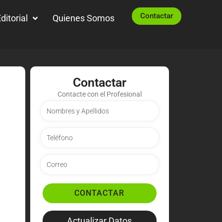
Contactar
ditorial
Quienes Somos
Contactar
Contacte con el Profesional
CONTACTAR
Actualizar Datos