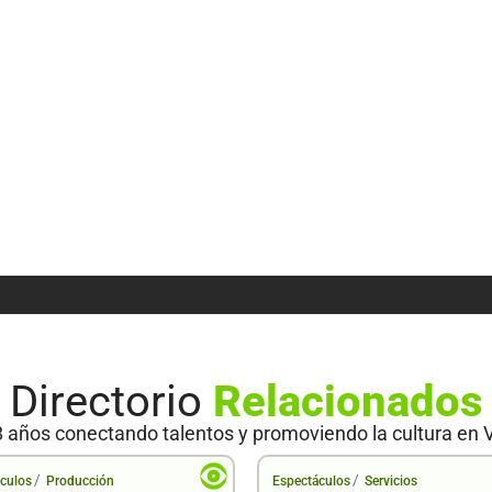
Directorio
Relacionados
 años conectando talentos y promoviendo la cultura en 
/
/
culos
Producción
Espectáculos
Servicios