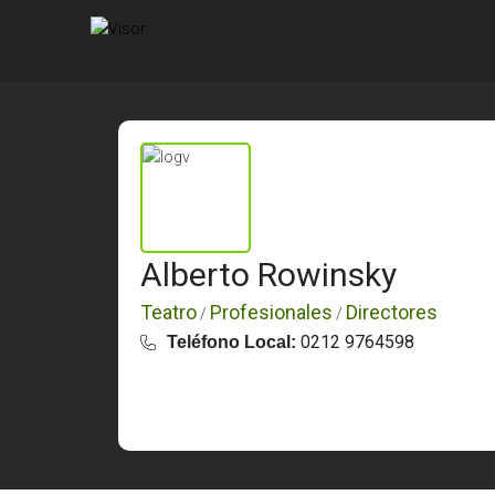
Alberto Rowinsky
Teatro
Profesionales
Directores
/
/
0212 9764598
Teléfono Local: