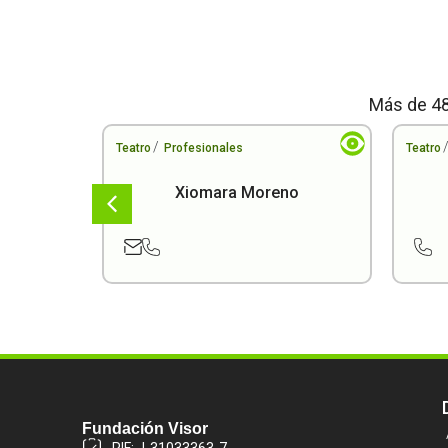
Más de 48
/
Teatro
Profesionales
Teatro
Xiomara Moreno
Fundación Visor