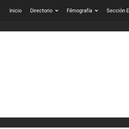
Inicio
Directorio
Filmografía
Sección Ed