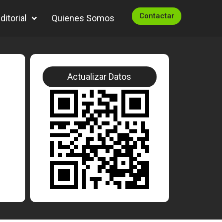
Contactar
itorial
Quienes Somos
Actualizar Datos