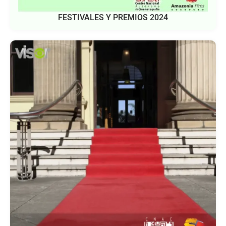
FESTIVALES Y PREMIOS 2024