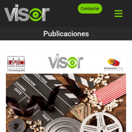
Contactar
Publicaciones