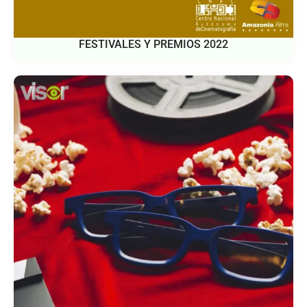
FESTIVALES Y PREMIOS 2022