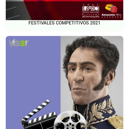
FESTIVALES COMPETITIVOS 2021