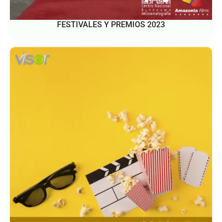
FESTIVALES Y PREMIOS 2023