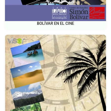
BOLÍVAR EN EL CINE