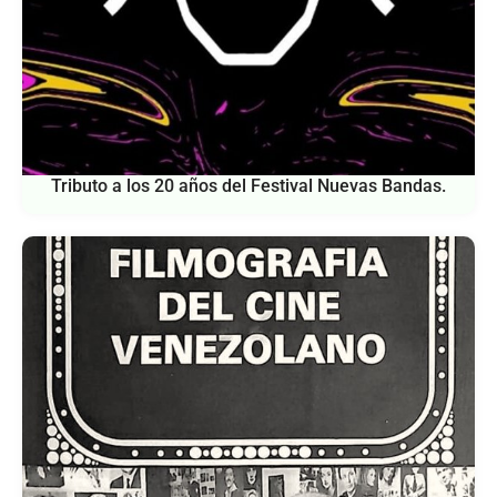
Tributo a los 20 años del Festival Nuevas Bandas.