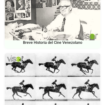
Breve Historia del Cine Venezolano