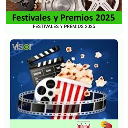
FESTIVALES Y PREMIOS 2025