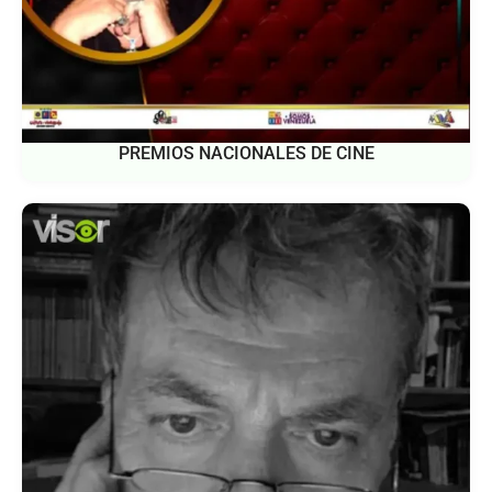
PREMIOS NACIONALES DE CINE