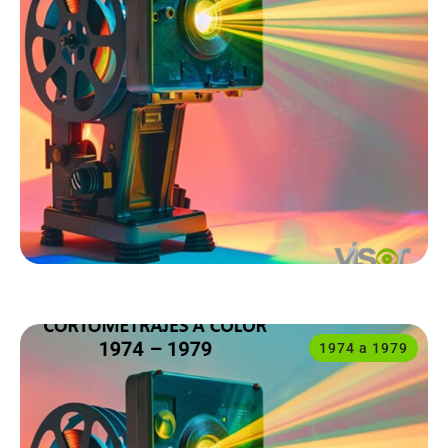
1974 a 1979