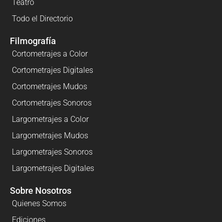
Teatro
Todo el Directorio
Filmografía
Cortometrajes a Color
Cortometrajes Digitales
Cortometrajes Mudos
Cortometrajes Sonoros
Largometrajes a Color
Largometrajes Mudos
Largometrajes Sonoros
Largometrajes Digitales
Sobre Nosotros
Quienes Somos
Ediciones