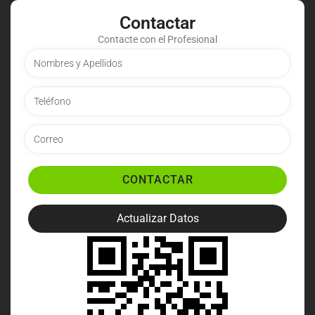
Contactar
Contacte con el Profesional
CONTACTAR
Actualizar Datos