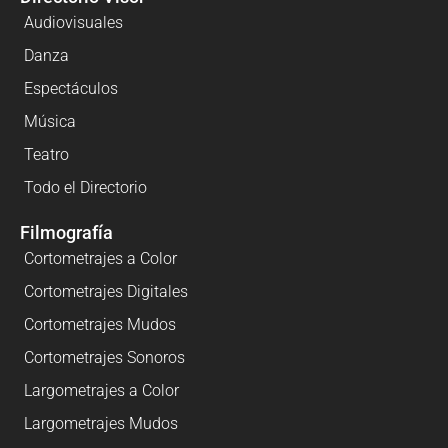
Audiovisuales
Danza
Espectáculos
Música
Teatro
Todo el Directorio
Filmografía
Cortometrajes a Color
Cortometrajes Digitales
Cortometrajes Mudos
Cortometrajes Sonoros
Largometrajes a Color
Largometrajes Mudos