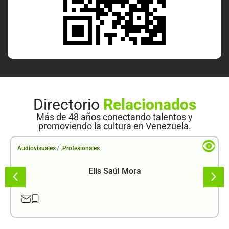
Directorio
Relacionados
Más de 48 años conectando talentos y
promoviendo la cultura en Venezuela.
/
Audiovisuales
Profesionales
Elis Saúl Mora