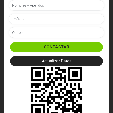
CONTACTAR
Actualizar Datos