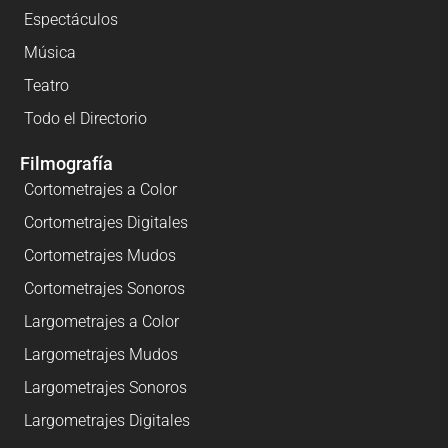
Espectáculos
Música
Teatro
Todo el Directorio
Filmografía
Cortometrajes a Color
Cortometrajes Digitales
Cortometrajes Mudos
Cortometrajes Sonoros
Largometrajes a Color
Largometrajes Mudos
Largometrajes Sonoros
Largometrajes Digitales