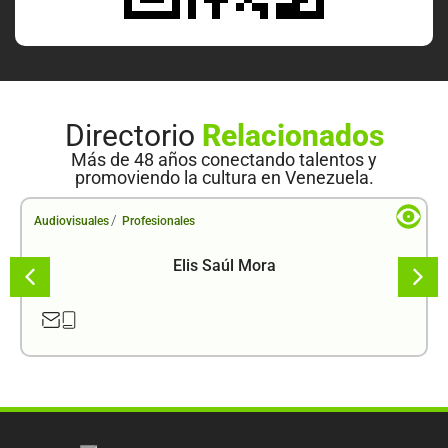
Directorio
Relacionados
Más de 48 años conectando talentos y
promoviendo la cultura en Venezuela.
/
Audiovisuales
Profesionales
Elis Saúl Mora