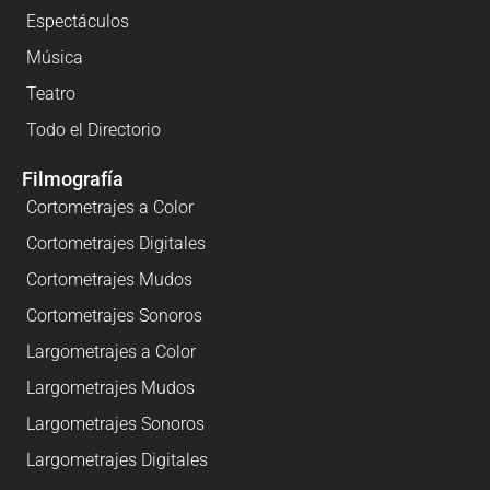
Espectáculos
Música
Teatro
Todo el Directorio
Filmografía
Cortometrajes a Color
Cortometrajes Digitales
Cortometrajes Mudos
Cortometrajes Sonoros
Largometrajes a Color
Largometrajes Mudos
Largometrajes Sonoros
Largometrajes Digitales