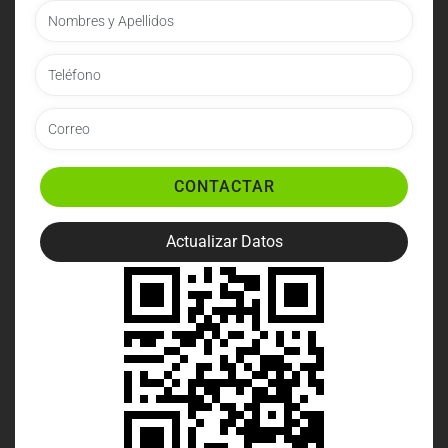
CONTACTAR
Actualizar Datos