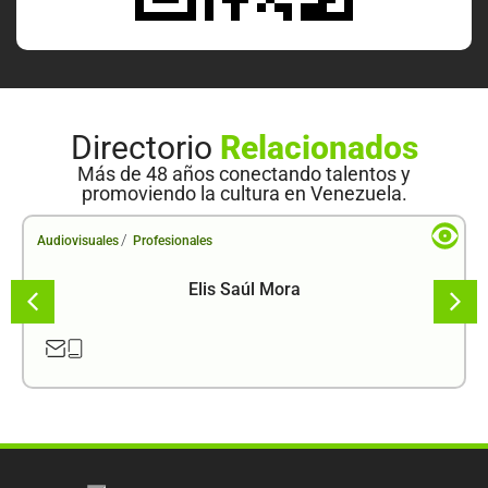
Directorio
Relacionados
Más de 48 años conectando talentos y
promoviendo la cultura en Venezuela.
/
Audiovisuales
Profesionales
Elis Saúl Mora