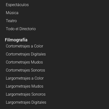
Espectáculos
Música
Teatro
Todo el Directorio
Filmografía
Cortometrajes a Color
Cortometrajes Digitales
Cortometrajes Mudos
Cortometrajes Sonoros
Largometrajes a Color
Largometrajes Mudos
Largometrajes Sonoros
Largometrajes Digitales