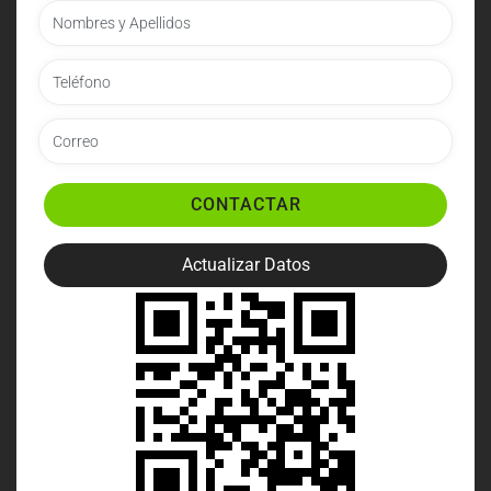
CONTACTAR
Actualizar Datos