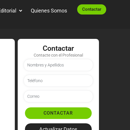
Contactar
ditorial
Quienes Somos
Contactar
Contacte con el Profesional
CONTACTAR
Actualizar Datos