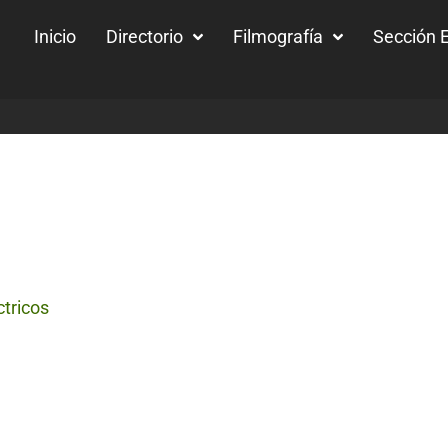
Inicio
Directorio
Filmografía
Sección E
ctricos