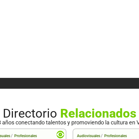
Directorio
Relacionados
 años conectando talentos y promoviendo la cultura en 
/
/
suales
Profesionales
Audiovisuales
Profesionales