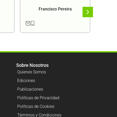
Francisco Pereira
F
Sobre Nosotros
Quienes Somos
Ediciones
Publicaciones
Políticas de Privacidad
Políticas de Cookies
Términos y Condiciones