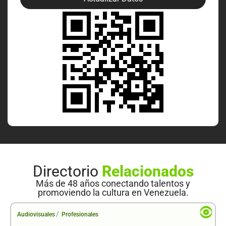
Directorio
Relacionados
Más de 48 años conectando talentos y
promoviendo la cultura en Venezuela.
/
Audiovisuales
Profesionales