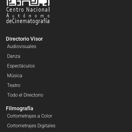
Directorio Visor
Audiovisuales
Danza
Espectáculos
Música
Teatro
Todo el Directorio
Filmografía
Cortometrajes a Color
Cortometrajes Digitales