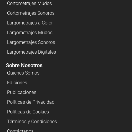
Cortometrajes Mudos
Cortometrajes Sonoros
Largometrajes a Color
Largometrajes Mudos
Largometrajes Sonoros
Largometrajes Digitales
Sobre Nosotros
Quienes Somos
Ediciones
Publicaciones
Políticas de Privacidad
Políticas de Cookies
Términos y Condiciones
Contáctanos