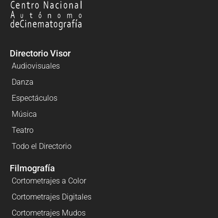
Directorio Visor
Audiovisuales
Danza
Espectáculos
Música
Teatro
Todo el Directorio
Filmografía
Cortometrajes a Color
Cortometrajes Digitales
Cortometrajes Mudos