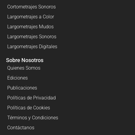
Cortometrajes Sonoros
Largometrajes a Color
Largometrajes Mudos
Largometrajes Sonoros
Largometrajes Digitales
Sobre Nosotros
Quienes Somos
Ediciones
Publicaciones
Políticas de Privacidad
Políticas de Cookies
Términos y Condiciones
Contáctanos