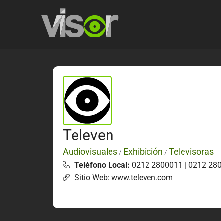
Televen
Audiovisuales
Exhibición
Televisoras
/
/
Teléfono Local:
0212 2800011 | 0212 280
Sitio Web: www.televen.com