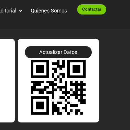
Contactar
ditorial
Quienes Somos
Actualizar Datos