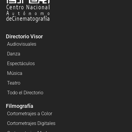
Directorio Visor
Audiovisuales
Danza
Espectáculos
Música
Teatro
Todo el Directorio
Filmografía
Cortometrajes a Color
Cortometrajes Digitales