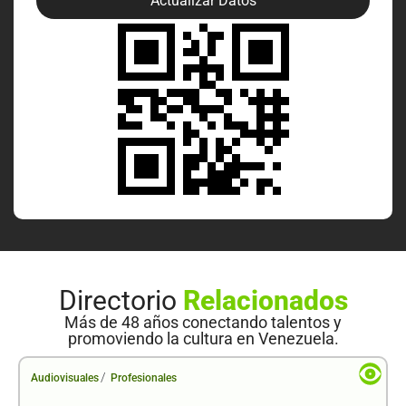
Actualizar Datos
Directorio
Relacionados
Más de 48 años conectando talentos y
promoviendo la cultura en Venezuela.
/
Audiovisuales
Profesionales