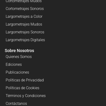
Cortometrajes Mudos
Cortometrajes Sonoros
Largometrajes a Color
Largometrajes Mudos
Largometrajes Sonoros
Largometrajes Digitales
Sobre Nosotros
Quienes Somos
Ediciones
Publicaciones
Políticas de Privacidad
Políticas de Cookies
Términos y Condiciones
Contáctanos