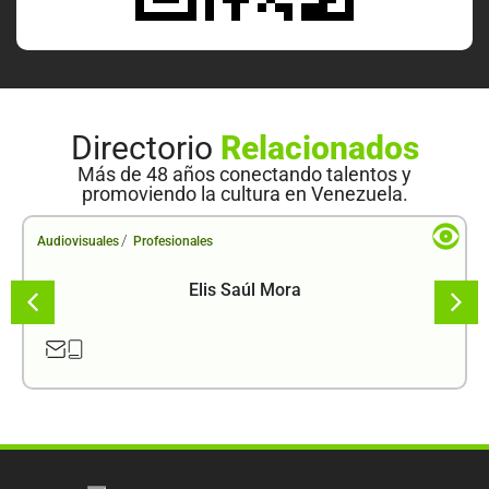
Directorio
Relacionados
Más de 48 años conectando talentos y
promoviendo la cultura en Venezuela.
/
Audiovisuales
Profesionales
Elis Saúl Mora