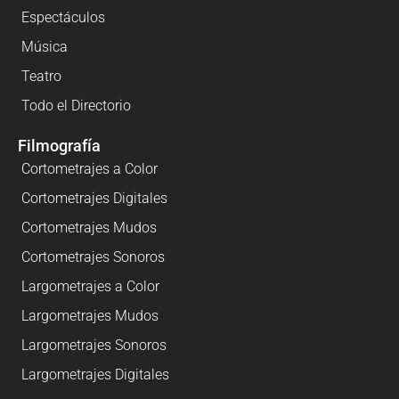
Espectáculos
Música
Teatro
Todo el Directorio
Filmografía
Cortometrajes a Color
Cortometrajes Digitales
Cortometrajes Mudos
Cortometrajes Sonoros
Largometrajes a Color
Largometrajes Mudos
Largometrajes Sonoros
Largometrajes Digitales