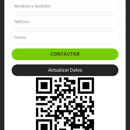
CONTACTAR
Actualizar Datos